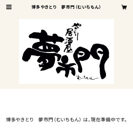
博多やきとり 夢市門（むいちもん）
博多やきとり 夢市門（むいちもん） は、現在準備中です。