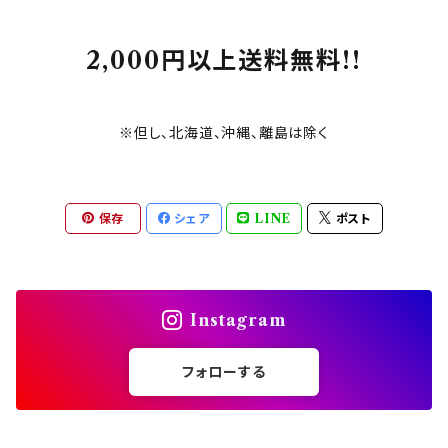
2,000円以上送料無料!!
※但し、北海道、沖縄、離島は除く
保存
シェア
LINE
ポスト
Instagram
フォローする